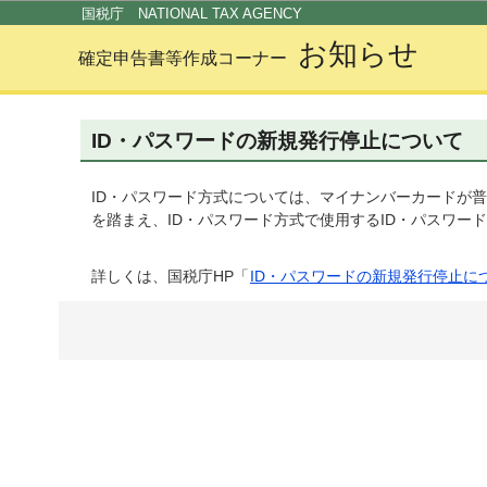
この
国税庁 NATIONAL TAX AGENCY
お知らせ
確定申告書等作成コーナー
ID・パスワードの新規発行停止について
ID・パスワード方式については、マイナンバーカードが
を踏まえ、ID・パスワード方式で使用するID・パスワ
詳しくは、国税庁HP「
ID・パスワードの新規発行停止に