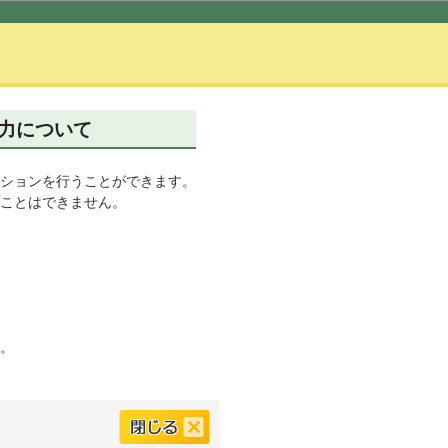
力について
ションを行うことができます。
ことはできません。
。