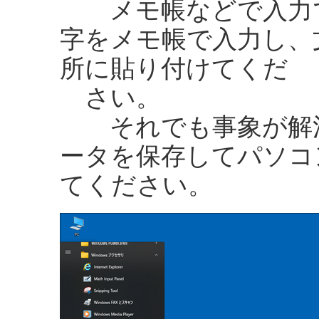
メモ帳などで入力で
字をメモ帳で入力し、
所に貼り付けてくだ
さい。
それでも事象が解消
ータを保存してパソコ
てください。