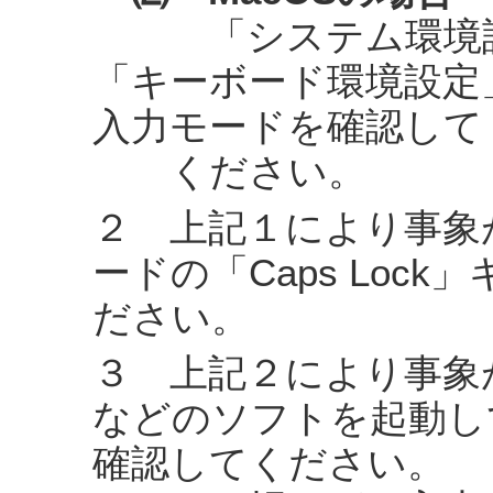
「システム環境設
「キーボード環境設定
入力モードを確認して
ください。
２ 上記１により事象
ードの「Caps Loc
ださい。
３ 上記２により事象
などのソフトを起動し
確認してください。