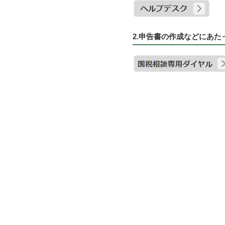
2.申告書の作成などにあ