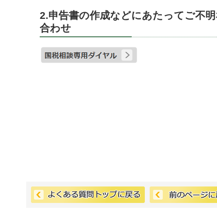
2.申告書の作成などにあたってご不
合わせ