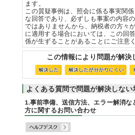
ます。
この質疑事例は、照会に係る事実関係
な回答であり、必ずしも事案の内容
ではありませんから、納税者の方々
に適用する場合においては、この回
係が生ずることがあることにご注意
この情報により問題が解決
よくある質問で問題が解決しない
1.事前準備、送信方法、エラー解消
方に関するお問い合わせ