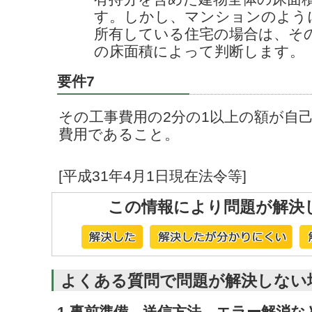
す。しかし、マンションのよう
所有している住宅の場合は、そ
の床面積によって判断します。
要件7
その工事費用の2分の1以上の額が自
費用であること。
[平成31年4月1日現在法令等]
この情報により問題が解決
よくある質問で問題が解決しない