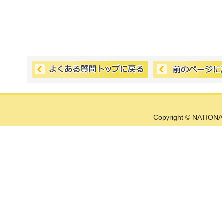
Copyright © NATIONA