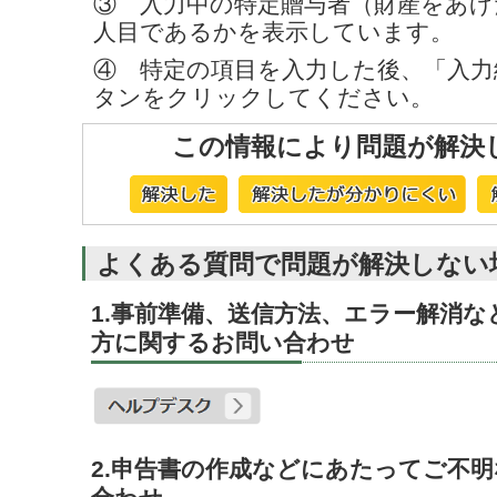
③ 入力中の特定贈与者（財産をあげ
人目であるかを表示しています。
④ 特定の項目を入力した後、「入力
タンをクリックしてください。
この情報により問題が解決
よくある質問で問題が解決しない
1.事前準備、送信方法、エラー解消
方に関するお問い合わせ
2.申告書の作成などにあたってご不