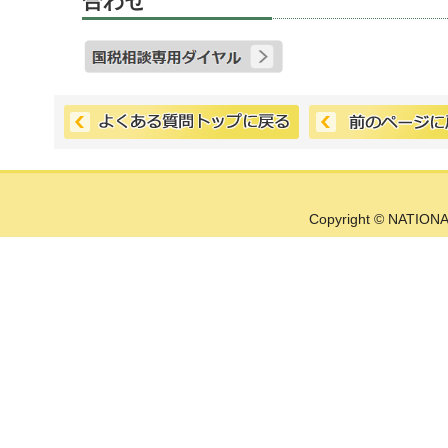
合わせ
Copyright © NATIONA