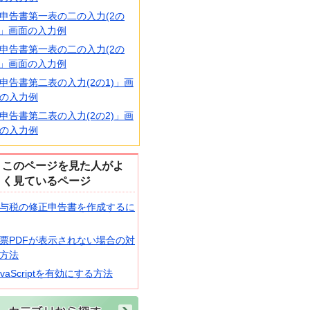
申告書第一表の二の入力(2の
)」画面の入力例
申告書第一表の二の入力(2の
)」画面の入力例
申告書第二表の入力(2の1)」画
の入力例
申告書第二表の入力(2の2)」画
の入力例
このページを見た人がよ
く見ているページ
与税の修正申告書を作成するに
票PDFが表示されない場合の対
方法
avaScriptを有効にする方法