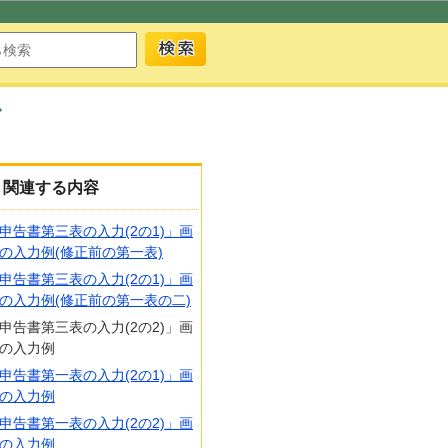
関連する内容
申告書第三表の入力(2の1)」画
の入力例(修正前の第一表)
申告書第三表の入力(2の1)」画
の入力例(修正前の第一表の二)
申告書第三表の入力(2の2)」画
の入力例
申告書第一表の入力(2の1)」画
の入力例
申告書第一表の入力(2の2)」画
の入力例