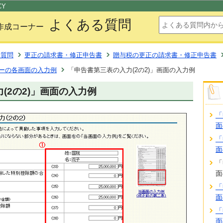
このページの本文へ移動
CY
よくある質問
作成コーナー
る質問
更正の請求書・修正申告書
贈与税の更正の請求書・修正申告書
ーの各画面の入力例
「申告書第三表の入力(2の2)」画面の入力例
(2の2)」画面の入力例
「
面
「
面
「
面
「
面
「
面