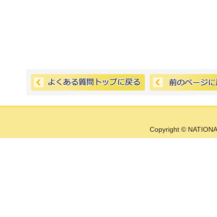
Copyright © NATIONA