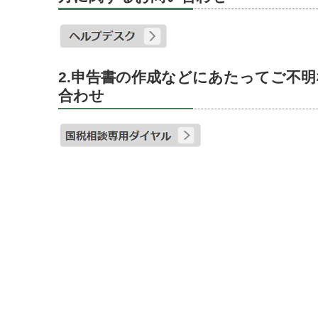
2.申告書の作成などにあたってご不
合わせ