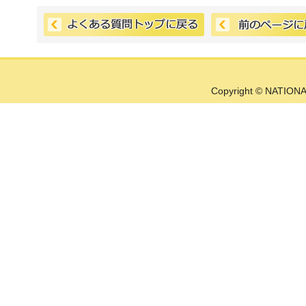
Copyright © NATIONA