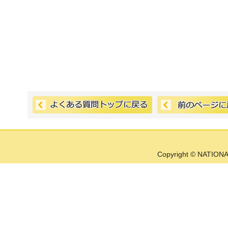
Copyright © NATIONA