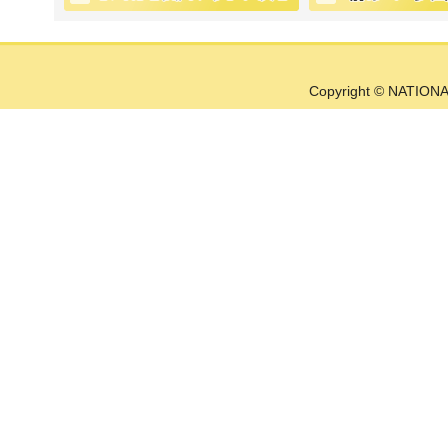
Copyright © NATIONA