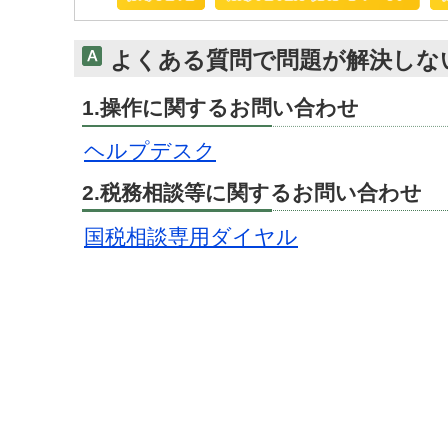
よくある質問で問題が解決しな
1.操作に関するお問い合わせ
ヘルプデスク
2.税務相談等に関するお問い合わせ
国税相談専用ダイヤル