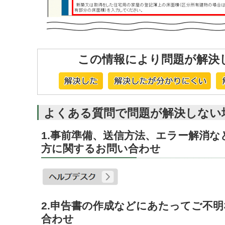
この情報により問題が解決
よくある質問で問題が解決しない
1.事前準備、送信方法、エラー解消
方に関するお問い合わせ
2.申告書の作成などにあたってご不
合わせ