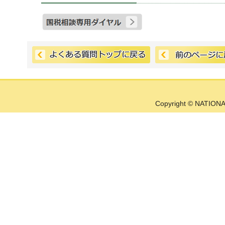
Copyright © NATIONA