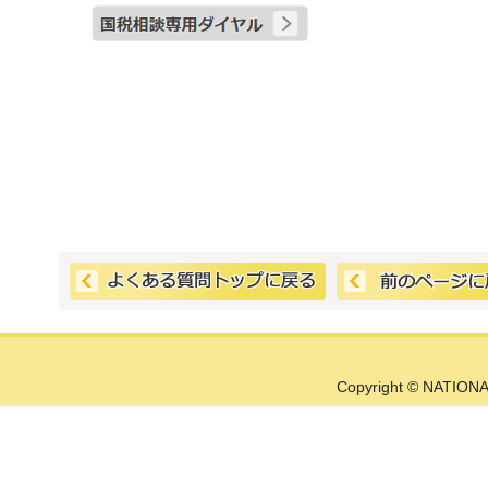
Copyright © NATIONA