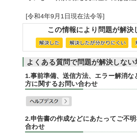
[令和4年9月1日現在法令等]
この情報により問題が解決
よくある質問で問題が解決しない
1.事前準備、送信方法、エラー解消
方に関するお問い合わせ
2.申告書の作成などにあたってご不
合わせ