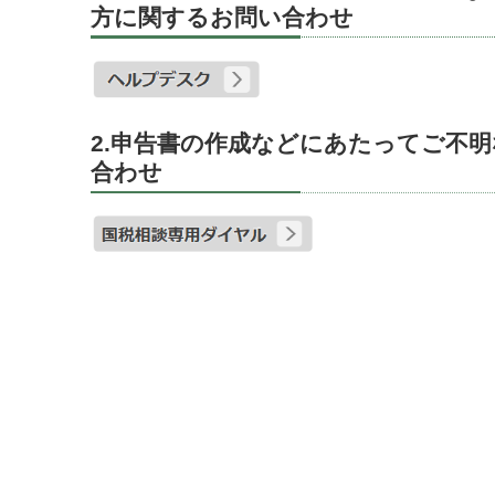
方に関するお問い合わせ
2.申告書の作成などにあたってご不
合わせ