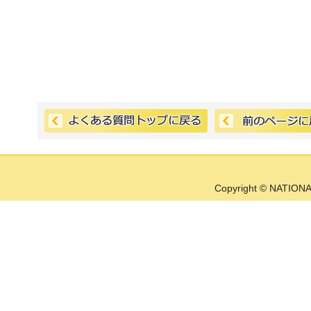
Copyright © NATIONA