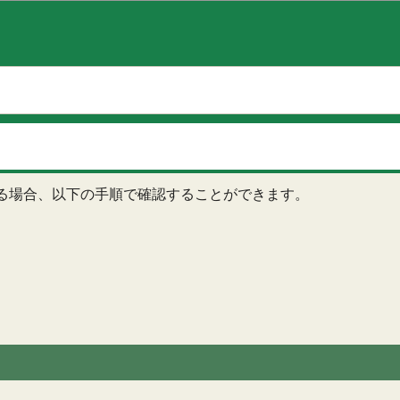
このページの本文へ移動
る場合、以下の手順で確認することができます。