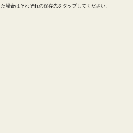
に保存した場合はそれぞれの保存先をタップしてください。