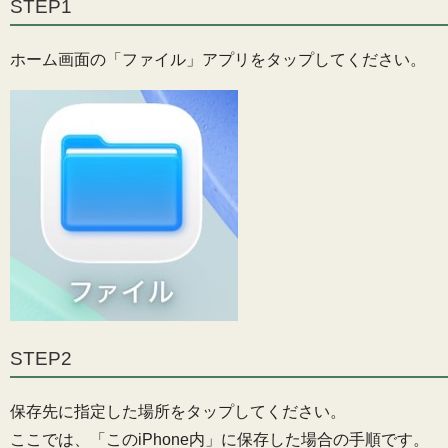
STEP1
ホーム画面の「ファイル」アプリをタップしてください。
STEP2
保存先に指定した場所をタップしてください。
ここでは、「このiPhone内」に保存した場合の手順です。