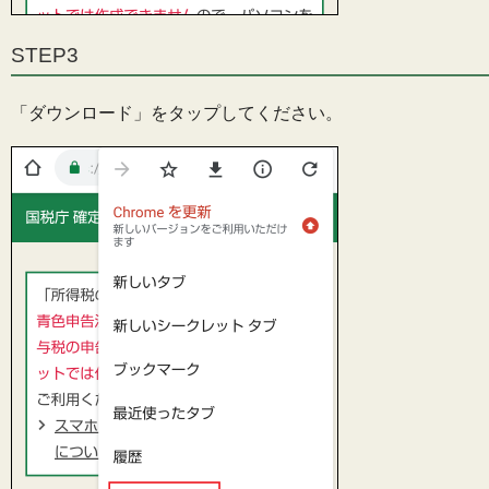
STEP3
「ダウンロード」をタップしてください。