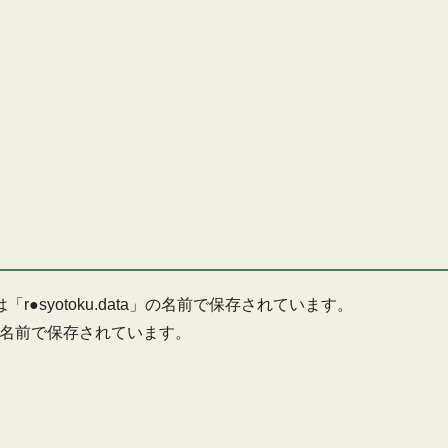
syotoku.data」の名前で保存されています。
」の名前で保存されています。