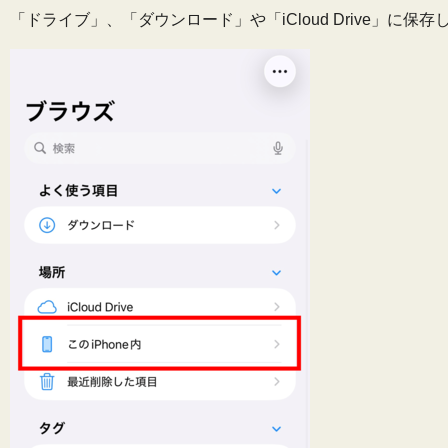
「ドライブ」、「ダウンロード」や「iCloud Drive」