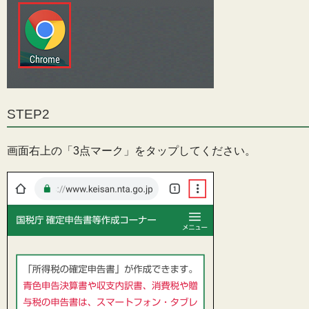
STEP2
画面右上の「3点マーク」をタップしてください。