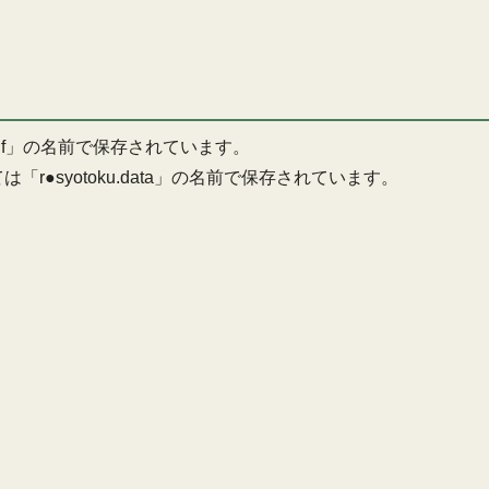
.pdf」の名前で保存されています。
●syotoku.data」の名前で保存されています。