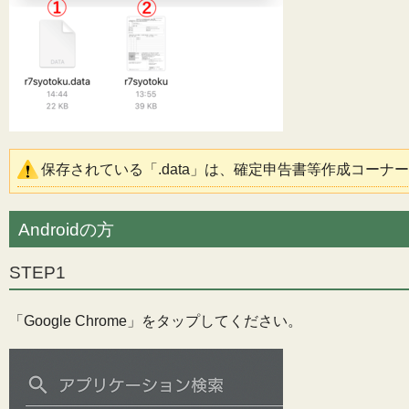
保存されている「.data」は、確定申告書等作成コー
Androidの方
STEP1
「Google Chrome」をタップしてください。