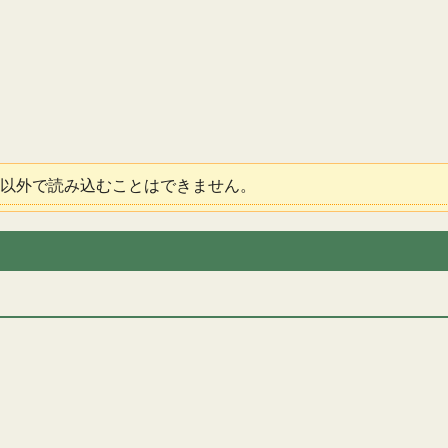
ナー以外で読み込むことはできません。