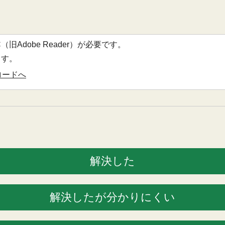
DC（旧Adobe Reader）が必要です。
ます。
ウンロードへ