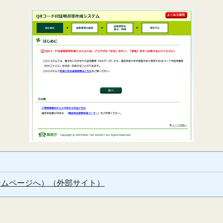
ホームページへ）（外部サイト）