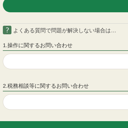
よくある質問で問題が解決しない場合は…
1.操作に関するお問い合わせ
2.税務相談等に関するお問い合わせ