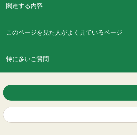
関連する内容
このページを見た人がよく見ているページ
特に多いご質問