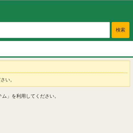
ださい。
テム」を利用してください。