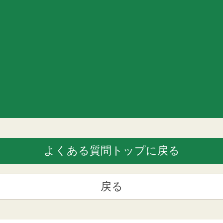
よくある質問トップに戻る
戻る