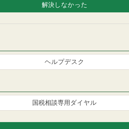
ヘルプデスク
国税相談専用ダイヤル