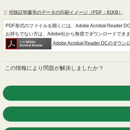
控除証明書等のデータの印刷イメージ（PDF：81KB）
PDF形式のファイルを開くには、Adobe Acrobat Reader 
お持ちでない方は、Adobe社から無償でダウンロードでき
Adobe Acrobat Reader DCのダ
この情報により問題が解決しましたか？