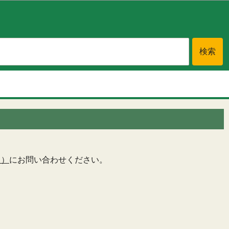
ト）
にお問い合わせください。