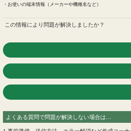
・お使いの端末情報（メーカーや機種名など）
この情報により問題が解決しましたか？
よくある質問で問題が解決しない場合は…