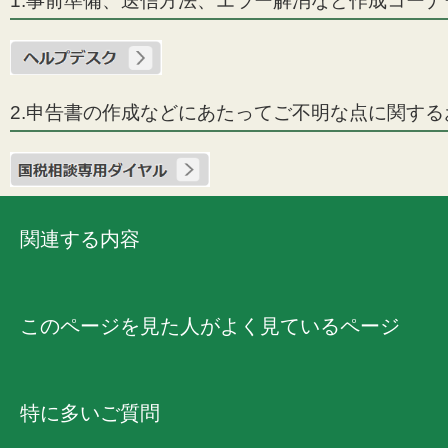
1.事前準備、送信方法、エラー解消など作成コー
2.申告書の作成などにあたってご不明な点に関す
関連する内容
このページを見た人がよく見ているページ
特に多いご質問