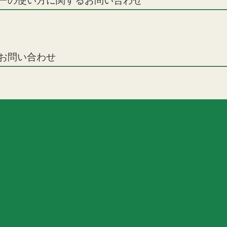
ナーの使い方に関するお問い合わせ
るお問い合わせ