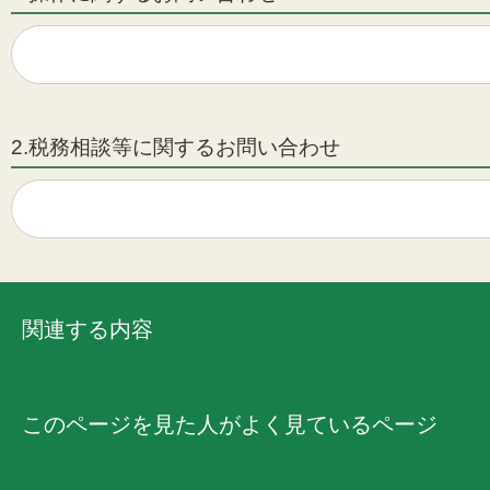
2.税務相談等に関するお問い合わせ
関連する内容
このページを見た人がよく見ているページ