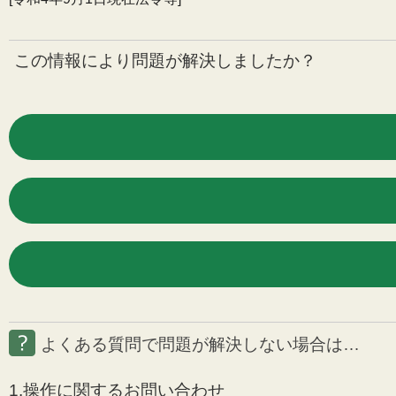
この情報により問題が解決しましたか？
よくある質問で問題が解決しない場合は…
1.操作に関するお問い合わせ