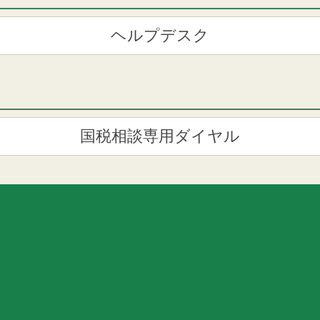
ヘルプデスク
国税相談専用ダイヤル