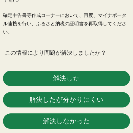
確定申告書等作成コーナーにおいて、再度、マイナポータ
ル連携を行い、ふるさと納税の証明書を再取得してくださ
い。
この情報により問題が解決しましたか？