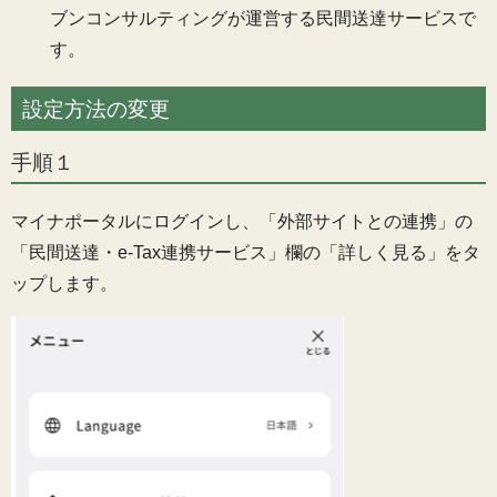
ブンコンサルティングが運営する民間送達サービスで
す。
設定方法の変更
手順１
マイナポータルにログインし、「外部サイトとの連携」の
「民間送達・e-Tax連携サービス」欄の「詳しく見る」をタ
ップします。