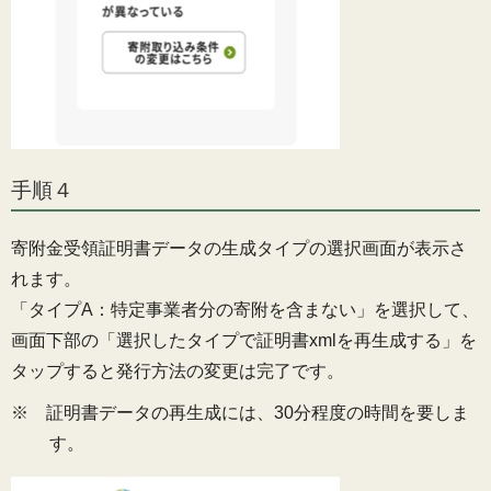
手順４
寄附金受領証明書データの生成タイプの選択画面が表示さ
れます。
「タイプA：特定事業者分の寄附を含まない」を選択して、
画面下部の「選択したタイプで証明書xmlを再生成する」を
タップすると発行方法の変更は完了です。
※ 証明書データの再生成には、30分程度の時間を要しま
す。