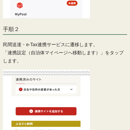
手順２
民間送達・e-Tax連携サービスに遷移します。
「連携設定（自治体マイページへ移動します）」をタップ
します。