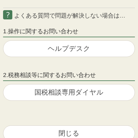
よくある質問で問題が解決しない場合は…
1.操作に関するお問い合わせ
ヘルプデスク
2.税務相談等に関するお問い合わせ
国税相談専用ダイヤル
閉じる