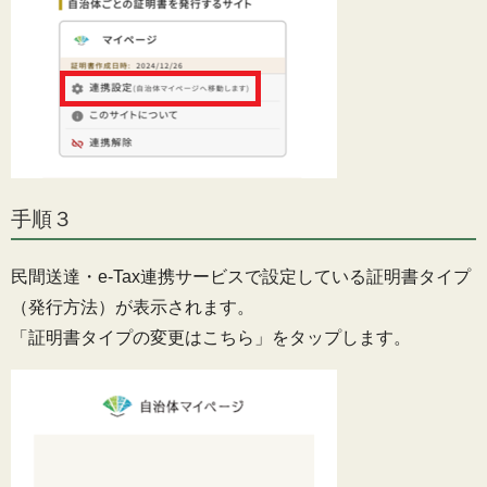
手順３
民間送達・e-Tax連携サービスで設定している証明書タイプ
（発行方法）が表示されます。
「証明書タイプの変更はこちら」をタップします。