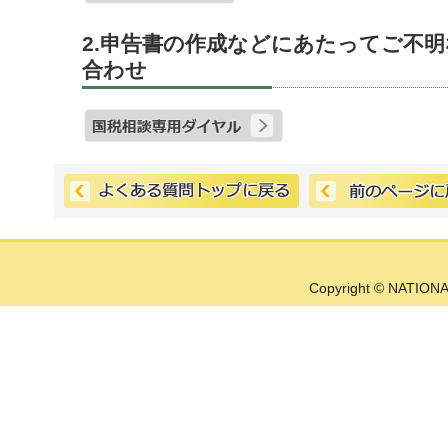
2.申告書の作成などにあたってご不
合わせ
Copyright © NATIONA