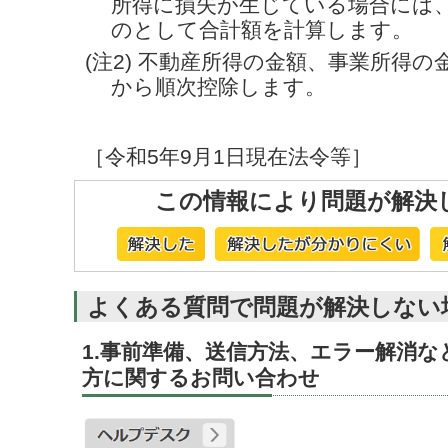
所得に損失が生じている場合には
のとして合計額を計算します。
(注2) 不動産所得の金額、事業所得
から順次控除します。
［令和5年9月1日現在法令等］
この情報により問題が解決
よくある質問で問題が解決しない
1.事前準備、送信方法、エラー解消
方に関するお問い合わせ