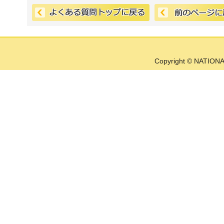
Copyright © NATIONA