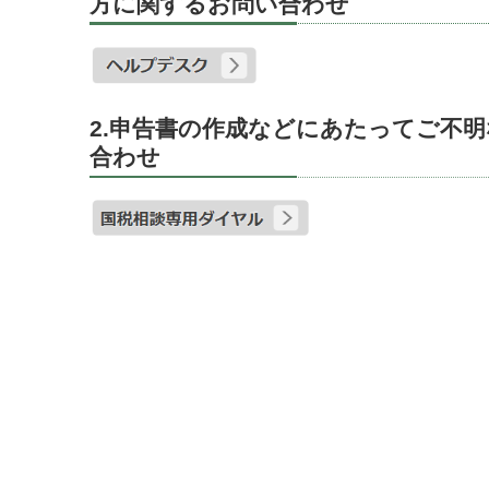
方に関するお問い合わせ
2.申告書の作成などにあたってご不
合わせ