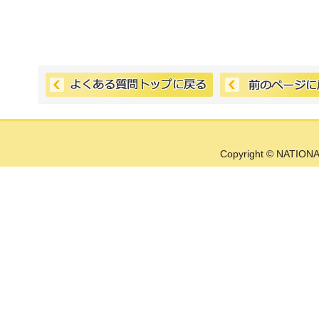
Copyright © NATIONA