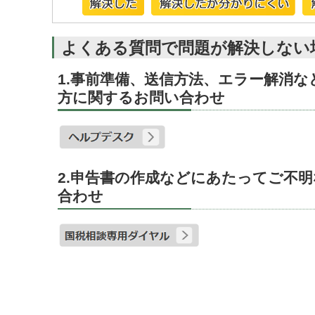
よくある質問で問題が解決しない
1.事前準備、送信方法、エラー解消
方に関するお問い合わせ
2.申告書の作成などにあたってご不
合わせ