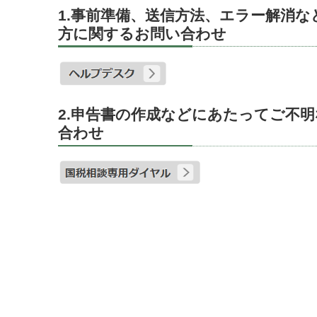
1.事前準備、送信方法、エラー解消
方に関するお問い合わせ
2.申告書の作成などにあたってご不
合わせ