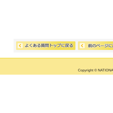
Copyright © NATIONA