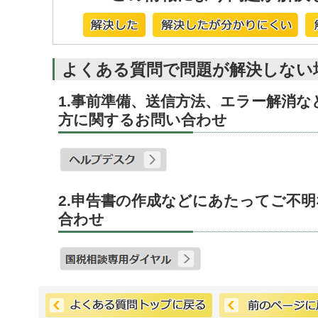
よくある質問で問題が解決しない
1.事前準備、送信方法、エラー解消
方に関するお問い合わせ
2.申告書の作成などにあたってご不
合わせ