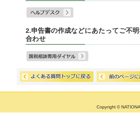
2.申告書の作成などにあたってご不
合わせ
Copyright © NATIONA