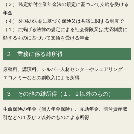
（３） 確定給付企業年金法の規定に基づいて支給を受ける
年金
（４） 外国の法令に基づく保険又は共済に関する制度で
（１）に掲げる法律の規定による社会保険又は共済制度に
類するものに基づいて支給を受ける年金
２ 業務に係る雑所得
原稿料、講演料、シルバー人材センターやシェアリング・
エコノミーなどの副収入による所得
３ その他の雑所得（１、２以外のもの）
生命保険の年金（個人年金保険）、互助年金、暗号資産取
引などの１及び２以外のものによる所得