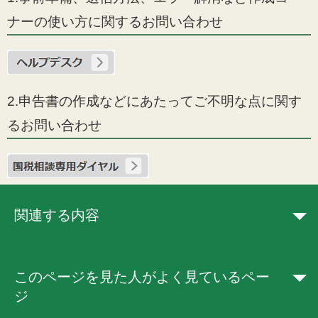
ナーの使い方に関するお問い合わせ
2.申告書の作成などにあたってご不明な点に関す
るお問い合わせ
関連する内容
このページを見た人がよく見ているペー
ジ