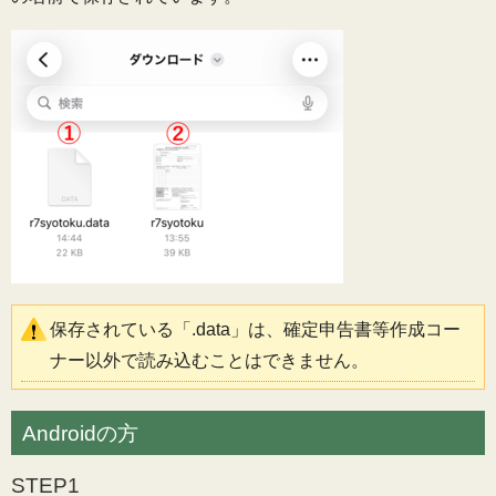
保存されている「.data」は、確定申告書等作成コー
ナー以外で読み込むことはできません。
Androidの方
STEP1