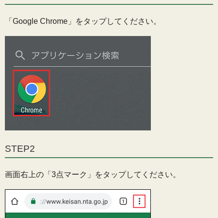
「Google Chrome」をタップしてください。
STEP2
画面右上の「3点マーク」をタップしてください。