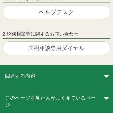
ヘルプデスク
2.税務相談等に関するお問い合わせ
国税相談専用ダイヤル
関連する内容
このページを見た人がよく見ているペー
ジ