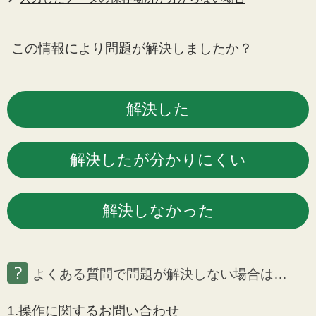
この情報により問題が解決しましたか？
よくある質問で問題が解決しない場合は…
1.操作に関するお問い合わせ