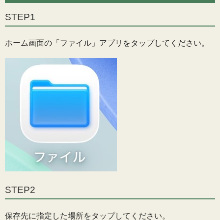
STEP1
ホーム画面の「ファイル」アプリをタップしてください。
STEP2
保存先に指定した場所をタップしてください。