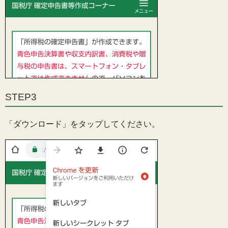
STEP3
「ダウンロード」をタップしてください。