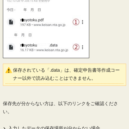
保存されている「.data」は、確定申告書等作成コー
ナー以外で読み込むことはできません。
保存先が分からない方は、以下のリンクをご確認くださ
い。
入力したデータの保存場所が分からない場合