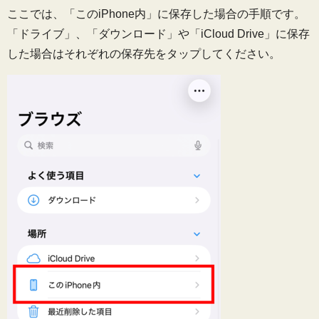
ここでは、「このiPhone内」に保存した場合の手順です。
「ドライブ」、「ダウンロード」や「iCloud Drive」に保存
した場合はそれぞれの保存先をタップしてください。