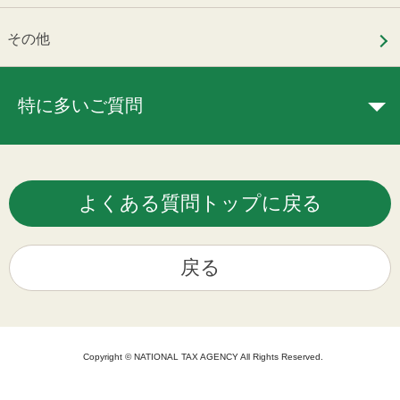
その他
特に多いご質問
よくある質問トップに戻る
戻る
Copyright © NATIONAL TAX AGENCY All Rights Reserved.