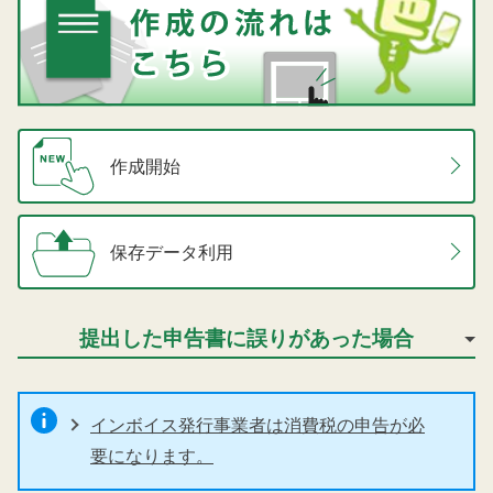
作成開始
保存データ利用
提出した申告書に誤りがあった場合
インボイス発行事業者は消費税の申告が必
要になります。