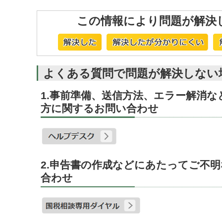
この情報により問題が解決
よくある質問で問題が解決しない
1.事前準備、送信方法、エラー解消
方に関するお問い合わせ
2.申告書の作成などにあたってご不
合わせ