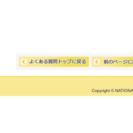
Copyright © NATIONA