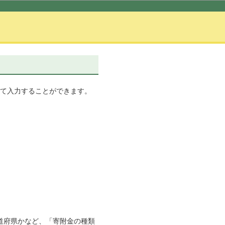
て入力することができます。
の都道府県かなど、「寄附金の種類