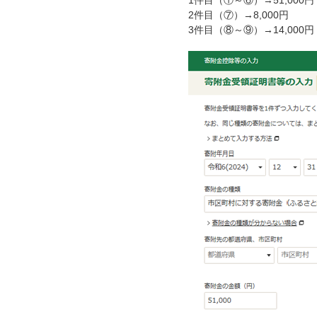
1件目（①～⑥）→51,000円
2件目（⑦）→8,000円
3件目（⑧～⑨）→14,000円