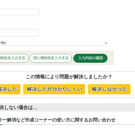
この情報により問題が解決しましたか？
決しない場合は…
エラー解消など作成コーナーの使い方に関するお問い合わせ