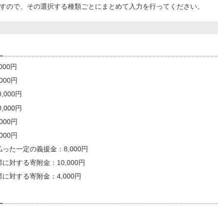
すので、その選択する種類ごとにまとめて入力を行ってください。
000円
000円
000円
000円
000円
000円
った一定の義援金：8,000円
に対する寄附金：10,000円
に対する寄附金：4,000円