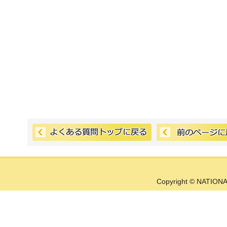
Copyright © NATIONA