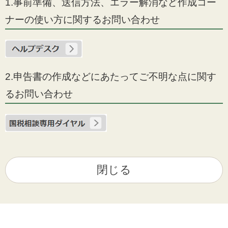
1.事前準備、送信方法、エラー解消など作成コー
ナーの使い方に関するお問い合わせ
2.申告書の作成などにあたってご不明な点に関す
るお問い合わせ
閉じる