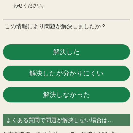
わせください。
この情報により問題が解決しましたか？
よくある質問で問題が解決しない場合は…