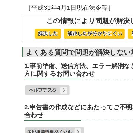
［平成31年4月1日現在法令等］
この情報により問題が解決
よくある質問で問題が解決しない
1.事前準備、送信方法、エラー解消
方に関するお問い合わせ
2.申告書の作成などにあたってご不
合わせ