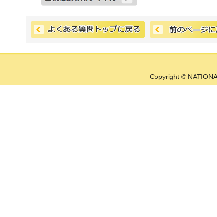
Copyright © NATIONA