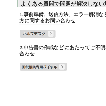
よくある質問で問題が解決しない
1.事前準備、送信方法、エラー解消
方に関するお問い合わせ
2.申告書の作成などにあたってご不
合わせ