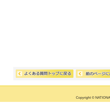
Copyright © NATIONA