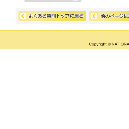
Copyright © NATIONA