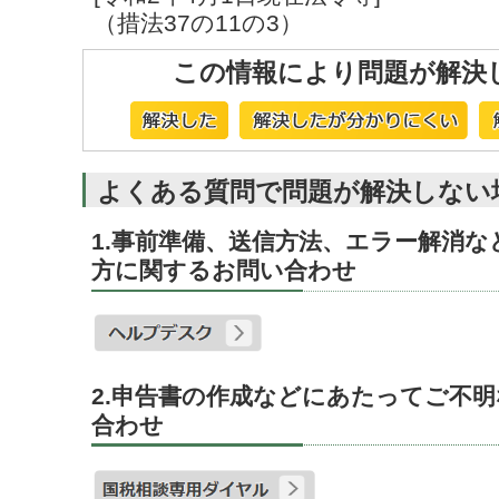
（措法37の11の3）
この情報により問題が解決
よくある質問で問題が解決しない
1.事前準備、送信方法、エラー解消
方に関するお問い合わせ
2.申告書の作成などにあたってご不
合わせ