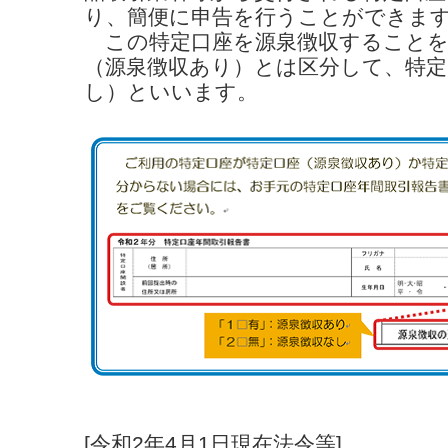
り、簡便に申告を行うことができま
この特定口座を源泉徴収することを
（源泉徴収あり）とは区分して、特定
し）といいます。
[令和2年4月1日現在法令等]