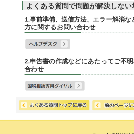
よくある質問で問題が解決しない
1.事前準備、送信方法、エラー解消
方に関するお問い合わせ
2.申告書の作成などにあたってご不
合わせ