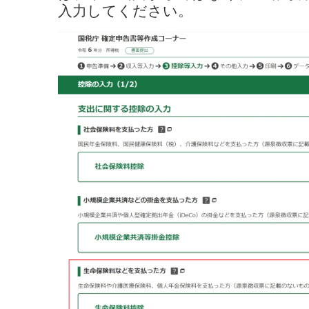
入力してください。