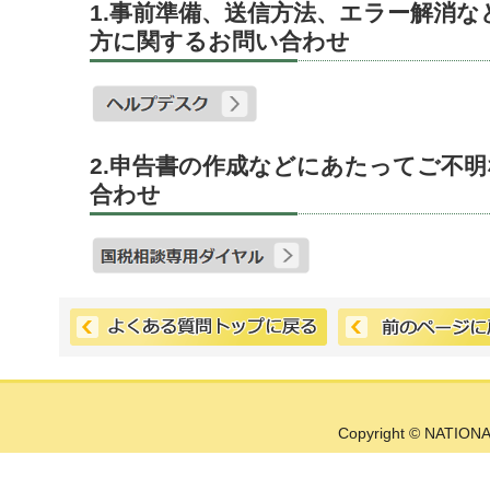
1.事前準備、送信方法、エラー解消
方に関するお問い合わせ
2.申告書の作成などにあたってご不
合わせ
Copyright © NATIONA