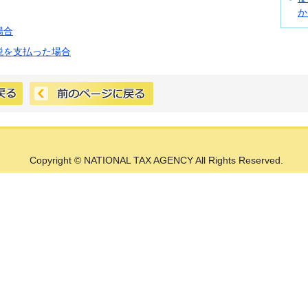
か
場合
税を支払った場合
Copyright © NATIONAL TAX AGENCY All Rights Reserved.