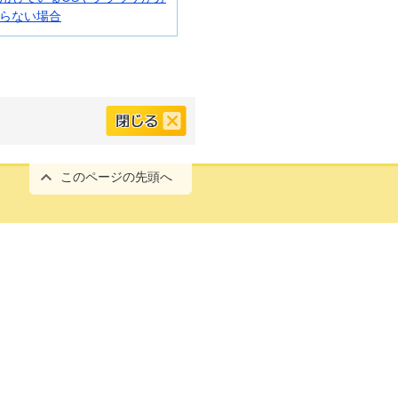
らない場合
このページの先頭へ