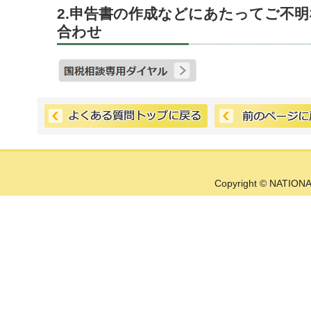
2.申告書の作成などにあたってご不
合わせ
Copyright © NATIONA