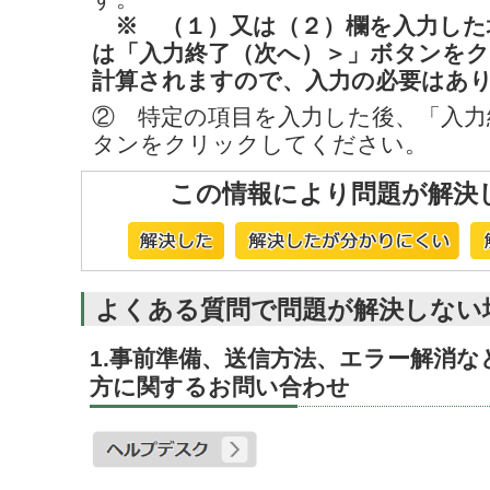
※ （１）又は（２）欄を入力した
は「入力終了（次へ）＞」ボタンを
計算されますので、入力の必要はあ
② 特定の項目を入力した後、「入力
タンをクリックしてください。
この情報により問題が解決
よくある質問で問題が解決しない
1.事前準備、送信方法、エラー解消
方に関するお問い合わせ