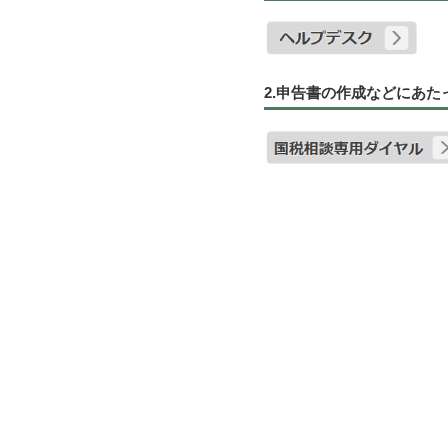
2.申告書の作成などにあ