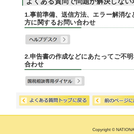
よくある質問で問題が解決しない
1.事前準備、送信方法、エラー解消
方に関するお問い合わせ
2.申告書の作成などにあたってご不
合わせ
Copyright © NATIONA