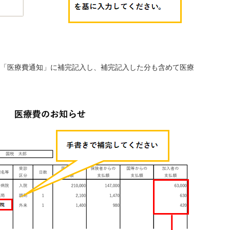
「医療費通知」に補完記入し、補完記入した分も含めて医療