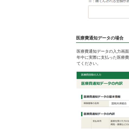
医療費通知データの場合
医療費通知データの入力画面
年中に実際に支払った医療費
てください。