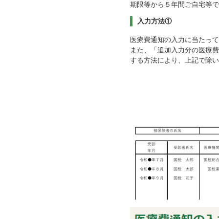
期限等から５年間ご自宅等で
入力方法①
医療費通知の入力に当たって
また、「追加入力分の医療費
する方法により、上記で除い