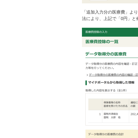
「追加入力分の医療費」より
法により、上記で「0円」と