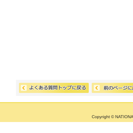
Copyright © NATIONA