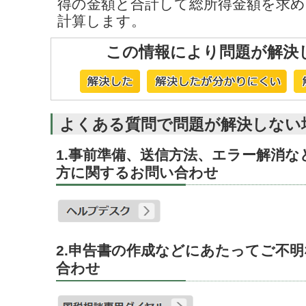
得の金額と合計して総所得金額を求め
計算します。
この情報により問題が解決
よくある質問で問題が解決しない
1.事前準備、送信方法、エラー解消
方に関するお問い合わせ
2.申告書の作成などにあたってご不
合わせ