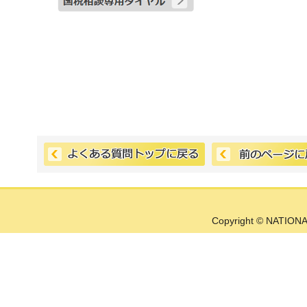
Copyright © NATIONA