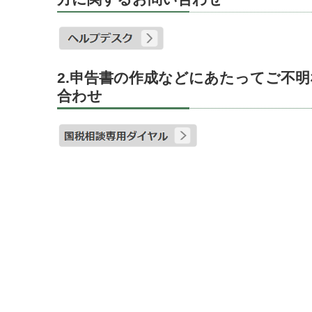
2.申告書の作成などにあたってご不
合わせ