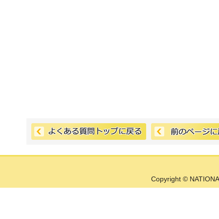
Copyright © NATIONA