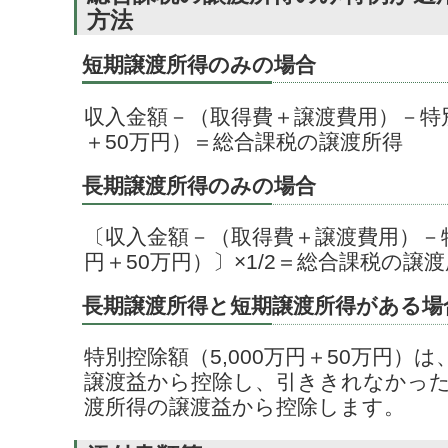
方法
短期譲渡所得のみの場合
収入金額－（取得費＋譲渡費用）－特別
＋50万円）＝総合課税の譲渡所得
長期譲渡所得のみの場合
〔収入金額－（取得費＋譲渡費用）－特
円＋50万円）〕×1/2＝総合課税の譲
長期譲渡所得と短期譲渡所得がある場
特別控除額（5,000万円＋50万円）
譲渡益から控除し、引ききれなかっ
渡所得の譲渡益から控除します。