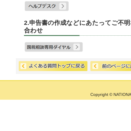
2.申告書の作成などにあたってご不
合わせ
Copyright © NATIONA